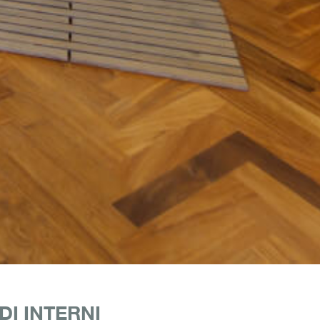
I INTERNI