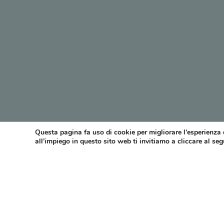
Questa pagina fa uso di cookie per migliorare l’esperienza 
all’impiego in questo sito web ti invitiamo a cliccare al se