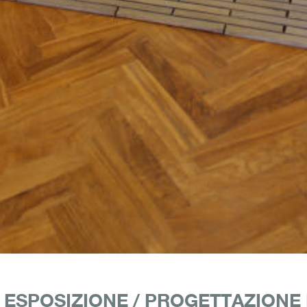
 ESPOSIZIONE /
PROGETTAZIONE D