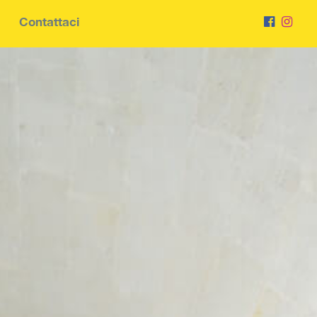
Contattaci